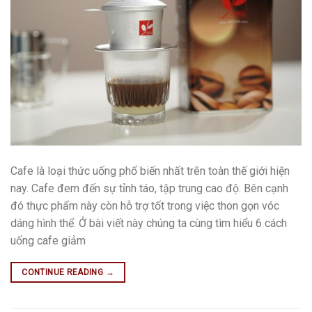
Cafe là loại thức uống phổ biến nhất trên toàn thế giới hiện
nay. Cafe đem đến sự tỉnh táo, tập trung cao độ. Bên cạnh
đó thực phẩm này còn hỗ trợ tốt trong việc thon gọn vóc
dáng hình thể. Ở bài viết này chúng ta cùng tìm hiểu 6 cách
uống cafe giảm
CONTINUE READING
→