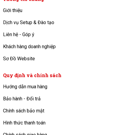
Giới thiệu
Dịch vụ Setup & Đào tạo
Liên hệ - Góp ý
Khách hàng doanh nghiệp
Sơ Đồ Website
Quy định và chính sách
Hướng dẫn mua hàng
Bảo hành - Đổi trả
Chính sách bảo mật
Hình thức thanh toán
Chính sách giao hàng