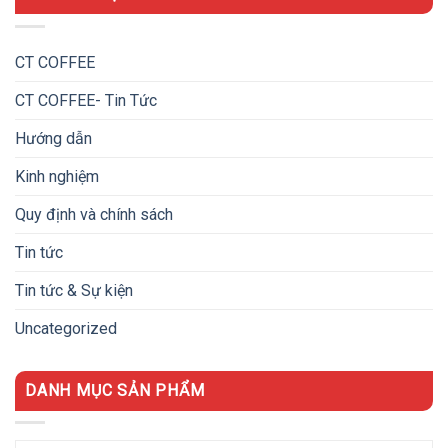
CT COFFEE
CT COFFEE- Tin Tức
Hướng dẫn
Kinh nghiệm
Quy định và chính sách
Tin tức
Tin tức & Sự kiện
Uncategorized
DANH MỤC SẢN PHẨM