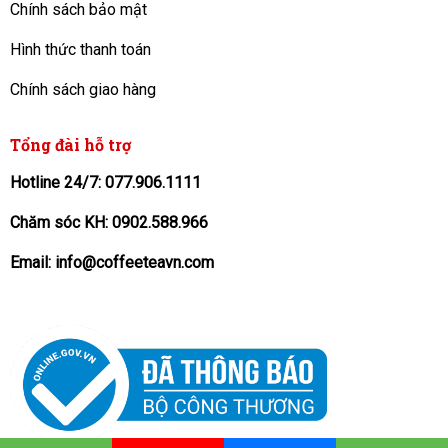
Chính sách bảo mật
Hình thức thanh toán
Chính sách giao hàng
Tổng đài hỗ trợ
Hotline 24/7: 077.906.1111
Chăm sóc KH: 0902.588.966
Email: info@coffeeteavn.com