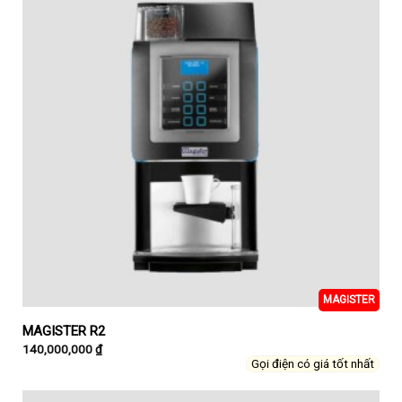
MAGISTER
MAGISTER R2
140,000,000
₫
Gọi điện có giá tốt nhất