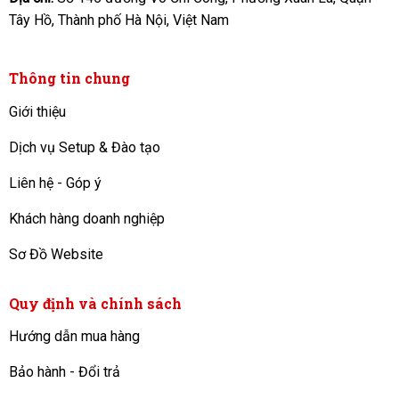
Tây Hồ, Thành phố Hà Nội, Việt Nam
Thông tin chung
Giới thiệu
Dịch vụ Setup & Đào tạo
Liên hệ - Góp ý
Khách hàng doanh nghiệp
Sơ Đồ Website
Quy định và chính sách
Hướng dẫn mua hàng
Bảo hành - Đổi trả