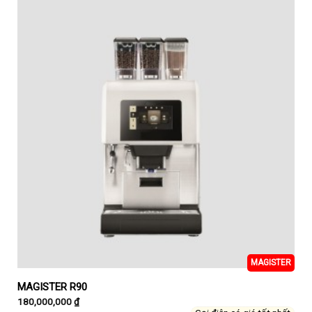
MAGISTER
MAGISTER R90
180,000,000
₫