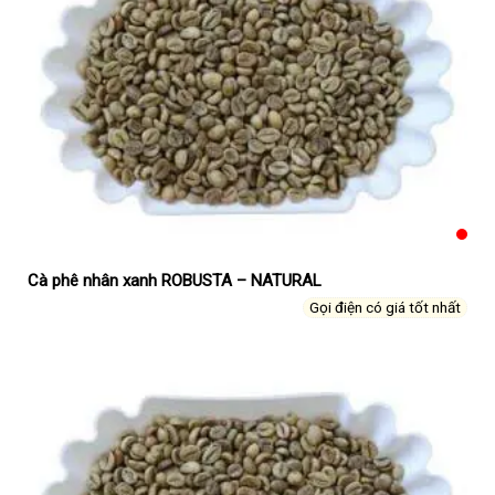
Cà phê nhân xanh ROBUSTA – NATURAL
Gọi điện có giá tốt nhất