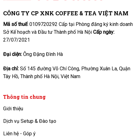
CÔNG TY CP XNK COFFEE & TEA VIỆT NAM
Mã số thuế:
0109720292 Cấp tại Phòng đăng ký kinh doanh
Sở Kế hoạch và Đầu tư Thành phố Hà Nội
Cấp ngày:
27/07/2021
Đại diện:
Ông Đặng Đình Hà
Địa chỉ:
Số 145 đường Võ Chí Công, Phường Xuân La, Quận
Tây Hồ, Thành phố Hà Nội, Việt Nam
Thông tin chung
Giới thiệu
Dịch vụ Setup & Đào tạo
Liên hệ - Góp ý