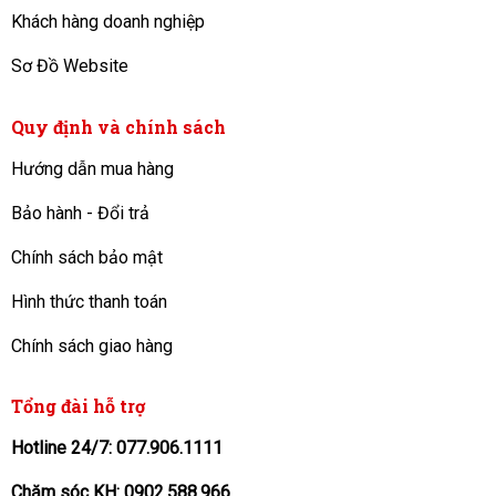
Khách hàng doanh nghiệp
Sơ Đồ Website
Quy định và chính sách
Hướng dẫn mua hàng
Bảo hành - Đổi trả
Chính sách bảo mật
Hình thức thanh toán
Chính sách giao hàng
Tổng đài hỗ trợ
Hotline 24/7: 077.906.1111
Chăm sóc KH: 0902.588.966