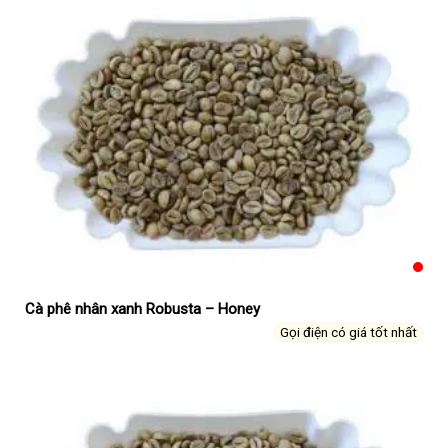
Cà phê nhân xanh Robusta – Honey
Gọi điện có giá tốt nhất