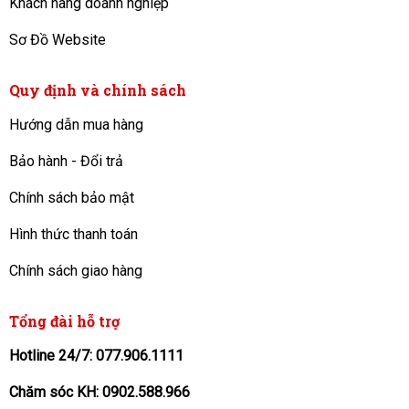
Khách hàng doanh nghiệp
Sơ Đồ Website
Quy định và chính sách
Hướng dẫn mua hàng
Bảo hành - Đổi trả
Chính sách bảo mật
Hình thức thanh toán
Chính sách giao hàng
Tổng đài hỗ trợ
Hotline 24/7: 077.906.1111
Chăm sóc KH: 0902.588.966