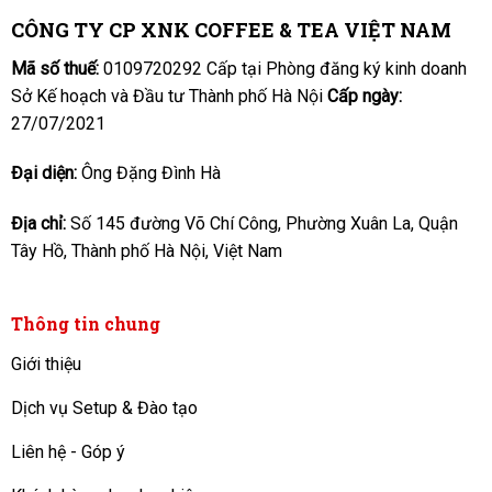
CÔNG TY CP XNK COFFEE & TEA VIỆT NAM
Mã số thuế:
0109720292 Cấp tại Phòng đăng ký kinh doanh
Sở Kế hoạch và Đầu tư Thành phố Hà Nội
Cấp ngày:
27/07/2021
Đại diện:
Ông Đặng Đình Hà
Địa chỉ:
Số 145 đường Võ Chí Công, Phường Xuân La, Quận
Tây Hồ, Thành phố Hà Nội, Việt Nam
Thông tin chung
Giới thiệu
Dịch vụ Setup & Đào tạo
Liên hệ - Góp ý