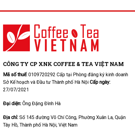
CÔNG TY CP XNK COFFEE & TEA VIỆT NAM
Mã số thuế:
0109720292 Cấp tại Phòng đăng ký kinh doanh
Sở Kế hoạch và Đầu tư Thành phố Hà Nội
Cấp ngày:
27/07/2021
Đại diện:
Ông Đặng Đình Hà
Địa chỉ:
Số 145 đường Võ Chí Công, Phường Xuân La, Quận
Tây Hồ, Thành phố Hà Nội, Việt Nam