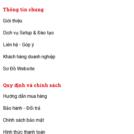
Thông tin chung
Giới thiệu
Dịch vụ Setup & Đào tạo
Liên hệ - Góp ý
Khách hàng doanh nghiệp
Sơ Đồ Website
Quy định và chính sách
Hướng dẫn mua hàng
Bảo hành - Đổi trả
Chính sách bảo mật
Hình thức thanh toán