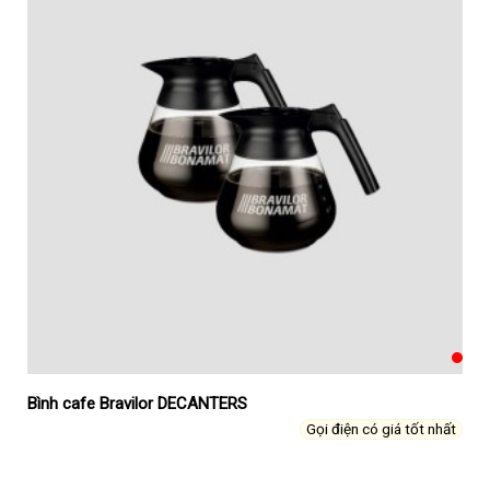
Bình cafe Bravilor DECANTERS
Gọi điện có giá tốt nhất