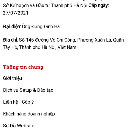
Sở Kế hoạch và Đầu tư Thành phố Hà Nội
Cấp ngày:
27/07/2021
Đại diện:
Ông Đặng Đình Hà
Địa chỉ:
Số 145 đường Võ Chí Công, Phường Xuân La, Quận
Tây Hồ, Thành phố Hà Nội, Việt Nam
Thông tin chung
Giới thiệu
Dịch vụ Setup & Đào tạo
Liên hệ - Góp ý
Khách hàng doanh nghiệp
Sơ Đồ Website