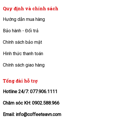
Quy định và chính sách
Hướng dẫn mua hàng
Bảo hành - Đổi trả
Chính sách bảo mật
Hình thức thanh toán
Chính sách giao hàng
Tổng đài hỗ trợ
Hotline 24/7: 077.906.1111
Chăm sóc KH: 0902.588.966
Email: info@coffeeteavn.com