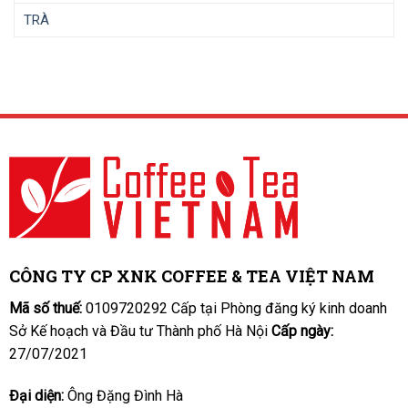
TRÀ
CÔNG TY CP XNK COFFEE & TEA VIỆT NAM
Mã số thuế:
0109720292 Cấp tại Phòng đăng ký kinh doanh
Sở Kế hoạch và Đầu tư Thành phố Hà Nội
Cấp ngày:
27/07/2021
Đại diện:
Ông Đặng Đình Hà