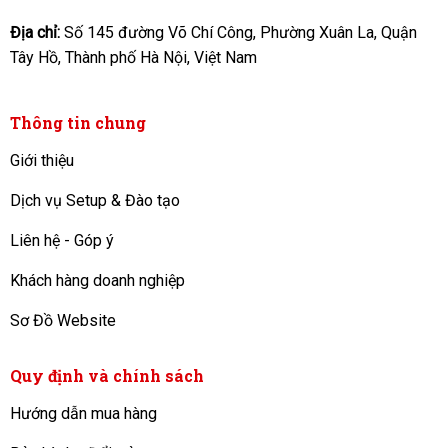
Địa chỉ:
Số 145 đường Võ Chí Công, Phường Xuân La, Quận
Tây Hồ, Thành phố Hà Nội, Việt Nam
Thông tin chung
Giới thiệu
Dịch vụ Setup & Đào tạo
Liên hệ - Góp ý
Khách hàng doanh nghiệp
Sơ Đồ Website
Quy định và chính sách
Hướng dẫn mua hàng