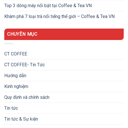
Top 3 dòng máy nổi bật tại Coffee & Tea VN
Khám phá 7 loại trà nổi tiếng thế giới – Coffee & Tea VN
CHUYÊN MỤC
CT COFFEE
CT COFFEE- Tin Tức
Hướng dẫn
Kinh nghiệm
Quy định và chính sách
Tin tức
Tin tức & Sự kiện