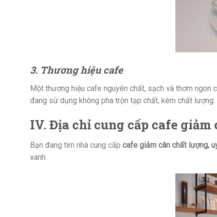
3. Thương hiệu cafe
Một thương hiệu cafe nguyên chất, sạch và thơm ngon 
đang sử dụng không pha trộn tạp chất, kém chất lượng.
IV. Địa chỉ cung cấp cafe giảm 
Bạn đang tìm nhà cung cấp
cafe giảm cân chất lượng, uy
xanh.