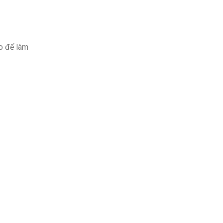
áo để làm