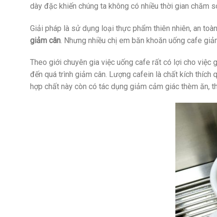
dày đặc khiến chúng ta không có nhiều thời gian chăm s
Giải pháp là sử dụng loại thực phẩm thiên nhiên, an toàn
giảm cân
. Nhưng nhiều chị em băn khoăn uống cafe giả
Theo giới chuyên gia việc uống cafe rất có lợi cho việc 
đến quá trình giảm cân. Lượng cafein là chất kích thích q
hợp chất này còn có tác dụng giảm cảm giác thèm ăn, thải