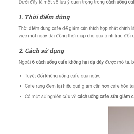
Dưới đây là một số lưu ý quan trọng trong
cách uống ca
1. Thời điểm dùng
Thời điểm dùng cafe để giảm cân thích hợp nhất chính là
việc một ngày dài đồng thời giúp cho quá trình trao đổi
2. Cách sử dụng
Ngoài
6 cách uống cafe không hại dạ dày
được mô tả, b
Tuyệt đối không uống cafe qua ngày.
Cafe rang đem lại hiệu quả giảm cân hơn cafe hòa ta
Có một số nghiên cứu về
cách uống cafe sữa giảm c