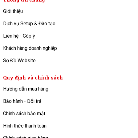
Giới thiệu
Dịch vụ Setup & Đào tạo
Liên hệ - Góp ý
Khách hàng doanh nghiệp
Sơ Đồ Website
Quy định và chính sách
Hướng dẫn mua hàng
Bảo hành - Đổi trả
Chính sách bảo mật
Hình thức thanh toán