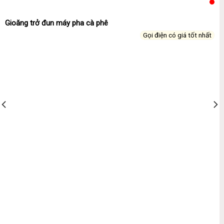
Gioăng trở đun máy pha cà phê
Gọi điện có giá tốt nhất