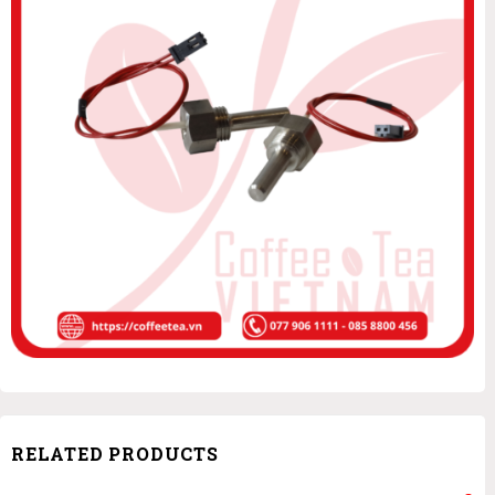
RELATED PRODUCTS