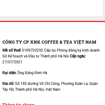
CÔNG TY CP XNK COFFEE & TEA VIỆT NAM
Mã số thuế:
0109720292 Cấp tại Phòng đăng ký kinh doanh
Sở Kế hoạch và Đầu tư Thành phố Hà Nội
Cấp ngày:
27/07/2021
Đại diện:
Ông Đặng Đình Hà
Địa chỉ:
Số 145 đường Võ Chí Công, Phường Xuân La, Quận
Tây Hồ, Thành phố Hà Nội, Việt Nam
Thông tin chung