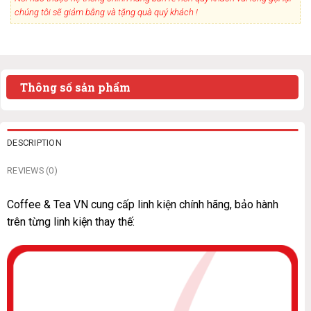
chúng tôi sẽ giảm bằng và tặng quà quý khách !
Thông số sản phẩm
DESCRIPTION
REVIEWS (0)
Coffee & Tea VN cung cấp linh kiện chính hãng, bảo hành
trên từng linh kiện thay thế: