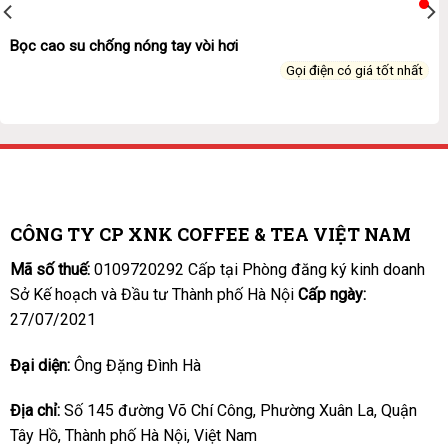
Bọc cao su chống nóng tay vòi hơi
Gọi điện có giá tốt nhất
CÔNG TY CP XNK COFFEE & TEA VIỆT NAM
Mã số thuế:
0109720292 Cấp tại Phòng đăng ký kinh doanh
Sở Kế hoạch và Đầu tư Thành phố Hà Nội
Cấp ngày:
27/07/2021
Đại diện:
Ông Đặng Đình Hà
Địa chỉ:
Số 145 đường Võ Chí Công, Phường Xuân La, Quận
Tây Hồ, Thành phố Hà Nội, Việt Nam