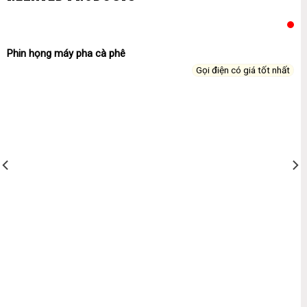
Phin họng máy pha cà phê
Gọi điện có giá tốt nhất