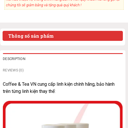
chúng tôi sẽ giảm bằng và tặng quà quý khách !
Thông số sản phẩm
DESCRIPTION
REVIEWS (0)
Coffee & Tea VN cung cấp linh kiện chính hãng, bảo hành
trên từng linh kiện thay thế: