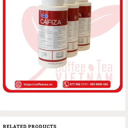
RELATED PRODUCTS