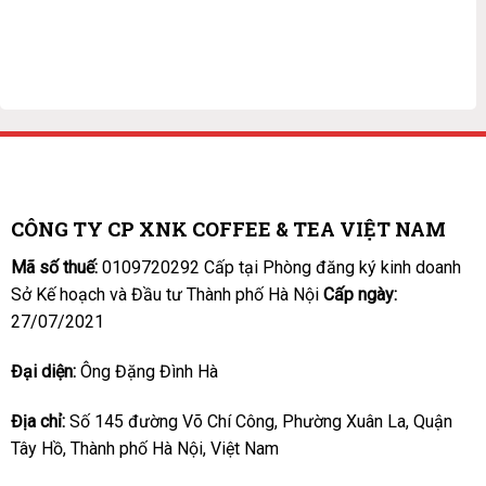
CÔNG TY CP XNK COFFEE & TEA VIỆT NAM
Mã số thuế:
0109720292 Cấp tại Phòng đăng ký kinh doanh
Sở Kế hoạch và Đầu tư Thành phố Hà Nội
Cấp ngày:
27/07/2021
Đại diện:
Ông Đặng Đình Hà
Địa chỉ:
Số 145 đường Võ Chí Công, Phường Xuân La, Quận
Tây Hồ, Thành phố Hà Nội, Việt Nam