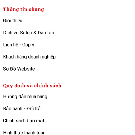
Thông tin chung
Giới thiệu
Dịch vụ Setup & Đào tạo
Liên hệ - Góp ý
Khách hàng doanh nghiệp
Sơ Đồ Website
Quy định và chính sách
Hướng dẫn mua hàng
Bảo hành - Đổi trả
Chính sách bảo mật
Hình thức thanh toán