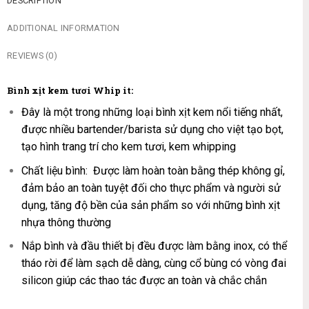
DESCRIPTION
ADDITIONAL INFORMATION
REVIEWS (0)
Bình xịt kem tươi Whip it:
Đây là một trong những loại bình xịt kem nổi tiếng nhất,
được nhiều bartender/barista sử dụng cho việt tạo bọt,
tạo hình trang trí cho kem tươi, kem whipping
Chất liệu bình: Được làm hoàn toàn bằng thép không gỉ,
đảm bảo an toàn tuyệt đối cho thực phẩm và người sử
dụng, tăng độ bền của sản phẩm so với những bình xịt
nhựa thông thường
Nắp bình và đầu thiết bị đều được làm bằng inox, có thể
tháo rời để làm sạch dễ dàng, cùng cổ bùng có vòng đai
silicon giúp các thao tác được an toàn và chắc chắn