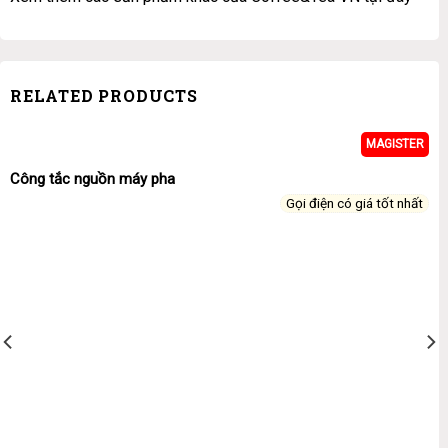
RELATED PRODUCTS
MAGISTER
Công tắc nguồn máy pha
Gọi điện có giá tốt nhất