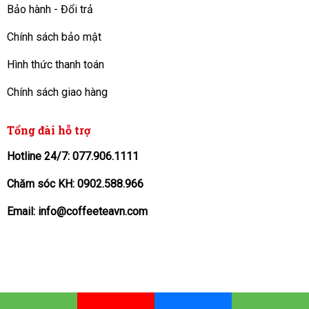
Bảo hành - Đổi trả
Chính sách bảo mật
Hình thức thanh toán
Chính sách giao hàng
Tổng đài hỗ trợ
Hotline 24/7: 077.906.1111
Chăm sóc KH: 0902.588.966
Email: info@coffeeteavn.com
KINH DOANH