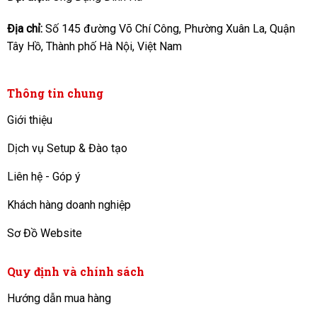
Địa chỉ:
Số 145 đường Võ Chí Công, Phường Xuân La, Quận
Tây Hồ, Thành phố Hà Nội, Việt Nam
Thông tin chung
Giới thiệu
Dịch vụ Setup & Đào tạo
Liên hệ - Góp ý
Khách hàng doanh nghiệp
Sơ Đồ Website
Quy định và chính sách
Hướng dẫn mua hàng