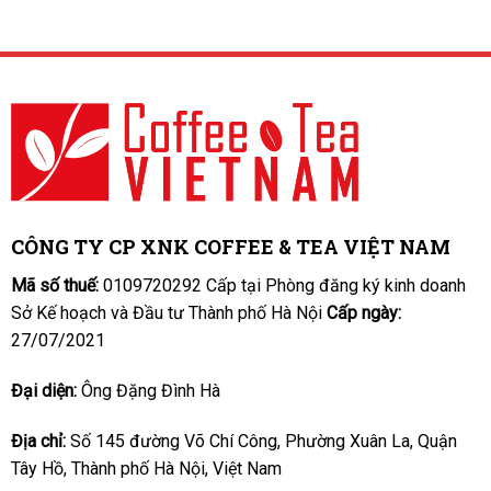
CÔNG TY CP XNK COFFEE & TEA VIỆT NAM
Mã số thuế:
0109720292 Cấp tại Phòng đăng ký kinh doanh
Sở Kế hoạch và Đầu tư Thành phố Hà Nội
Cấp ngày:
27/07/2021
Đại diện:
Ông Đặng Đình Hà
Địa chỉ:
Số 145 đường Võ Chí Công, Phường Xuân La, Quận
Tây Hồ, Thành phố Hà Nội, Việt Nam