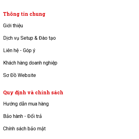
Thông tin chung
Giới thiệu
Dịch vụ Setup & Đào tạo
Liên hệ - Góp ý
Khách hàng doanh nghiệp
Sơ Đồ Website
Quy định và chính sách
Hướng dẫn mua hàng
Bảo hành - Đổi trả
Chính sách bảo mật