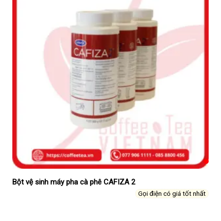
Bột vệ sinh máy pha cà phê CAFIZA 2
Gọi điện có giá tốt nhất