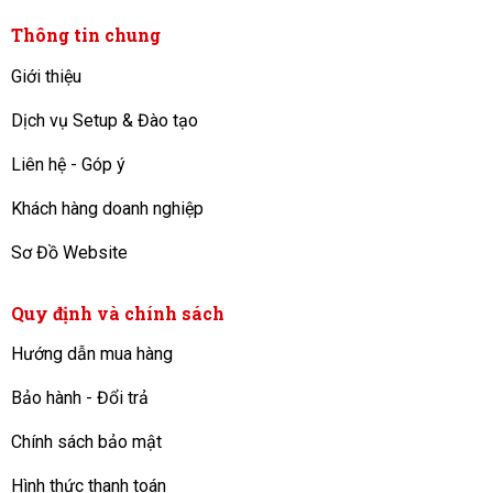
Thông tin chung
Giới thiệu
Dịch vụ Setup & Đào tạo
Liên hệ - Góp ý
Khách hàng doanh nghiệp
Sơ Đồ Website
Quy định và chính sách
Hướng dẫn mua hàng
Bảo hành - Đổi trả
Chính sách bảo mật
Hình thức thanh toán