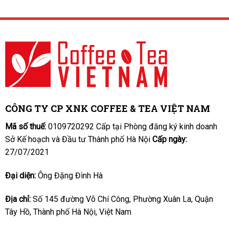
CÔNG TY CP XNK COFFEE & TEA VIỆT NAM
Mã số thuế:
0109720292 Cấp tại Phòng đăng ký kinh doanh
Sở Kế hoạch và Đầu tư Thành phố Hà Nội
Cấp ngày:
27/07/2021
Đại diện:
Ông Đặng Đình Hà
Địa chỉ:
Số 145 đường Võ Chí Công, Phường Xuân La, Quận
Tây Hồ, Thành phố Hà Nội, Việt Nam