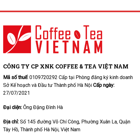
CÔNG TY CP XNK COFFEE & TEA VIỆT NAM
Mã số thuế:
0109720292 Cấp tại Phòng đăng ký kinh doanh
Sở Kế hoạch và Đầu tư Thành phố Hà Nội
Cấp ngày:
27/07/2021
Đại diện:
Ông Đặng Đình Hà
Địa chỉ:
Số 145 đường Võ Chí Công, Phường Xuân La, Quận
Tây Hồ, Thành phố Hà Nội, Việt Nam