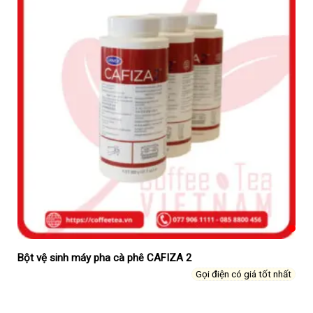
Bột vệ sinh máy pha cà phê CAFIZA 2
Gọi điện có giá tốt nhất