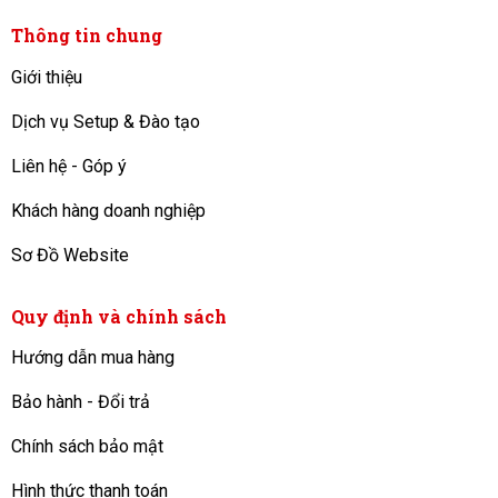
Thông tin chung
Giới thiệu
Dịch vụ Setup & Đào tạo
Liên hệ - Góp ý
Khách hàng doanh nghiệp
Sơ Đồ Website
Quy định và chính sách
Hướng dẫn mua hàng
Bảo hành - Đổi trả
Chính sách bảo mật
Hình thức thanh toán