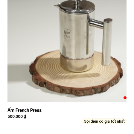
Ấm French Press
500,000
₫
Gọi điện có giá tốt nhất