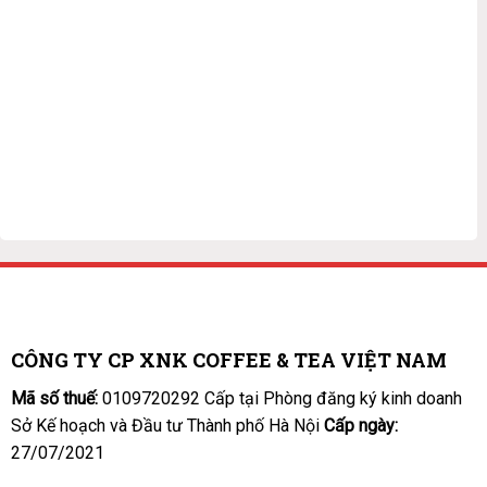
CÔNG TY CP XNK COFFEE & TEA VIỆT NAM
Mã số thuế:
0109720292 Cấp tại Phòng đăng ký kinh doanh
Sở Kế hoạch và Đầu tư Thành phố Hà Nội
Cấp ngày:
27/07/2021