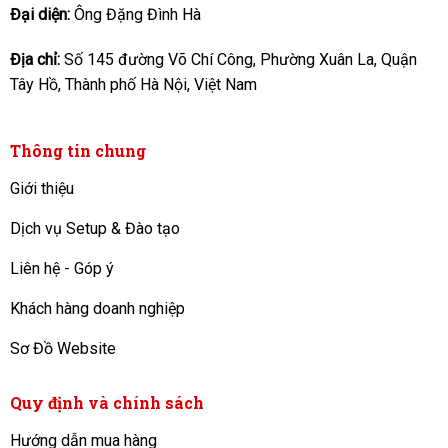
Đại diện:
Ông Đặng Đình Hà
Địa chỉ:
Số 145 đường Võ Chí Công, Phường Xuân La, Quận
Tây Hồ, Thành phố Hà Nội, Việt Nam
Thông tin chung
Giới thiệu
Dịch vụ Setup & Đào tạo
Liên hệ - Góp ý
Khách hàng doanh nghiệp
Sơ Đồ Website
Quy định và chính sách
Hướng dẫn mua hàng