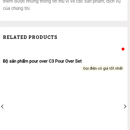
thêm được những thông tin thú vị về các sản phẩm, dịch vụ
của chúng tôi.
RELATED PRODUCTS
Bộ sản phẩm pour over C3 Pour Over Set
Gọi điện có giá tốt nhất