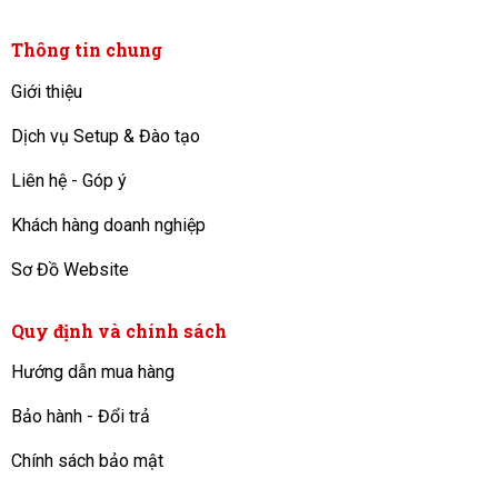
Thông tin chung
Giới thiệu
Dịch vụ Setup & Đào tạo
Liên hệ - Góp ý
Khách hàng doanh nghiệp
Sơ Đồ Website
Quy định và chính sách
Hướng dẫn mua hàng
Bảo hành - Đổi trả
Chính sách bảo mật