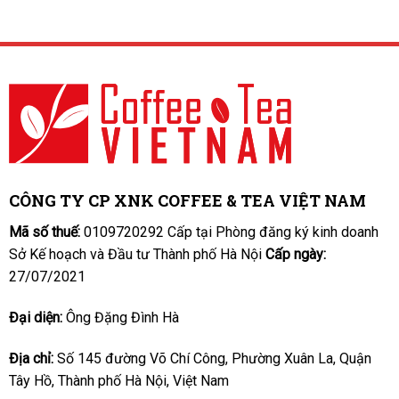
CÔNG TY CP XNK COFFEE & TEA VIỆT NAM
Mã số thuế:
0109720292 Cấp tại Phòng đăng ký kinh doanh
Sở Kế hoạch và Đầu tư Thành phố Hà Nội
Cấp ngày:
27/07/2021
Đại diện:
Ông Đặng Đình Hà
Địa chỉ:
Số 145 đường Võ Chí Công, Phường Xuân La, Quận
Tây Hồ, Thành phố Hà Nội, Việt Nam