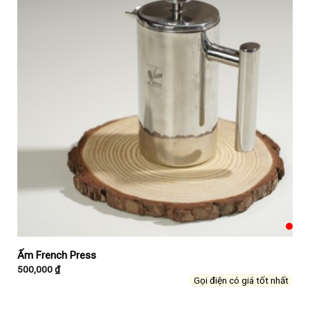
Ấm French Press
500,000
₫
Gọi điện có giá tốt nhất