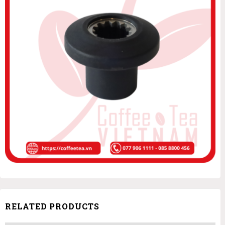
RELATED PRODUCTS