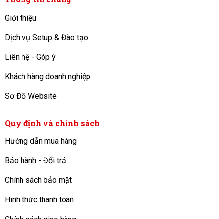
Giới thiệu
Dịch vụ Setup & Đào tạo
Liên hệ - Góp ý
Khách hàng doanh nghiệp
Sơ Đồ Website
Quy định và chính sách
Hướng dẫn mua hàng
Bảo hành - Đổi trả
Chính sách bảo mật
Hình thức thanh toán