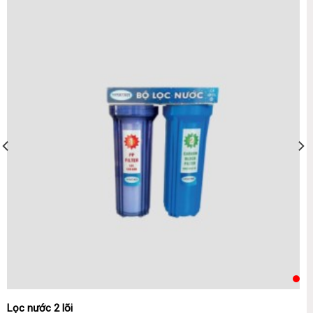
Lọc nước 2 lõi