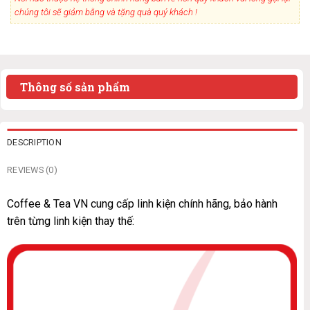
chúng tôi sẽ giảm bằng và tặng quà quý khách !
Thông số sản phẩm
DESCRIPTION
REVIEWS (0)
Coffee & Tea VN cung cấp linh kiện chính hãng, bảo hành
trên từng linh kiện thay thế: