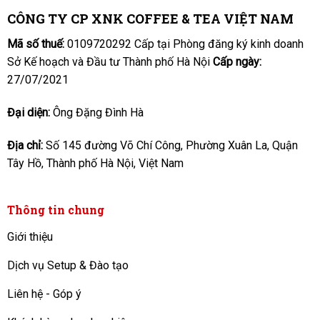
CÔNG TY CP XNK COFFEE & TEA VIỆT NAM
Mã số thuế:
0109720292 Cấp tại Phòng đăng ký kinh doanh
Sở Kế hoạch và Đầu tư Thành phố Hà Nội
Cấp ngày:
27/07/2021
Đại diện:
Ông Đặng Đình Hà
Địa chỉ:
Số 145 đường Võ Chí Công, Phường Xuân La, Quận
Tây Hồ, Thành phố Hà Nội, Việt Nam
Thông tin chung
Giới thiệu
Dịch vụ Setup & Đào tạo
Liên hệ - Góp ý