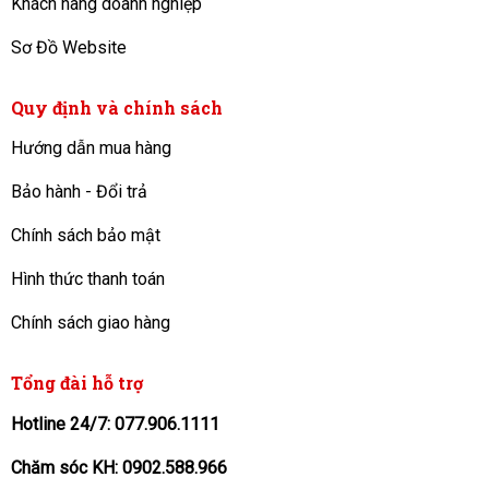
Khách hàng doanh nghiệp
Sơ Đồ Website
Quy định và chính sách
Hướng dẫn mua hàng
Bảo hành - Đổi trả
Chính sách bảo mật
Hình thức thanh toán
Chính sách giao hàng
Tổng đài hỗ trợ
Hotline 24/7: 077.906.1111
Chăm sóc KH: 0902.588.966