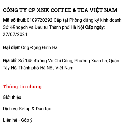
CÔNG TY CP XNK COFFEE & TEA VIỆT NAM
Mã số thuế:
0109720292 Cấp tại Phòng đăng ký kinh doanh
Sở Kế hoạch và Đầu tư Thành phố Hà Nội
Cấp ngày:
27/07/2021
Đại diện:
Ông Đặng Đình Hà
Địa chỉ:
Số 145 đường Võ Chí Công, Phường Xuân La, Quận
Tây Hồ, Thành phố Hà Nội, Việt Nam
Thông tin chung
Giới thiệu
Dịch vụ Setup & Đào tạo
Liên hệ - Góp ý