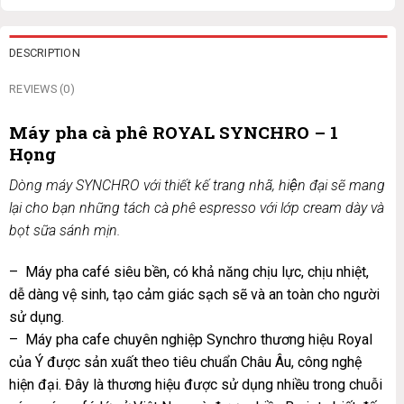
DESCRIPTION
REVIEWS (0)
Máy pha cà phê ROYAL SYNCHRO – 1
Họng
Dòng máy SYNCHRO với thiết kế trang nhã, hiện đại sẽ mang
lại cho bạn những tách cà phê espresso với lớp cream dày và
bọt sữa sánh mịn.
– Máy pha café siêu bền, có khả năng chịu lực, chịu nhiệt,
dễ dàng vệ sinh, tạo cảm giác sạch sẽ và an toàn cho người
sử dụng.
– Máy pha cafe chuyên nghiệp Synchro thương hiệu Royal
của Ý được sản xuất theo tiêu chuẩn Châu Âu, công nghệ
hiện đại. Đây là thương hiệu được sử dụng nhiều trong chuỗi