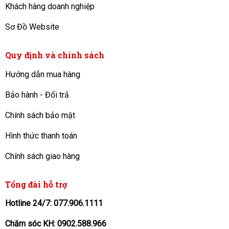
Khách hàng doanh nghiệp
Sơ Đồ Website
Quy định và chính sách
Hướng dẫn mua hàng
Bảo hành - Đổi trả
Chính sách bảo mật
Hình thức thanh toán
Chính sách giao hàng
Tổng đài hỗ trợ
Hotline 24/7: 077.906.1111
Chăm sóc KH: 0902.588.966