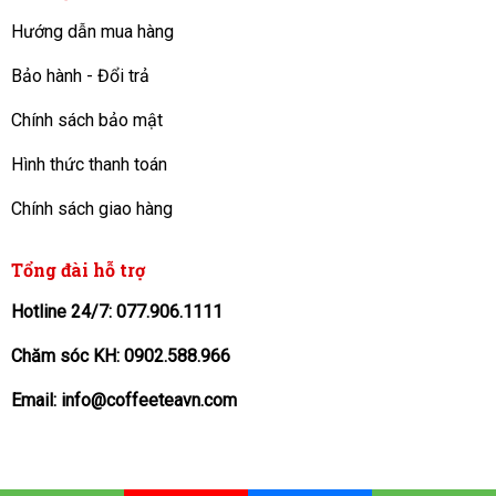
Hướng dẫn mua hàng
Bảo hành - Đổi trả
Chính sách bảo mật
Hình thức thanh toán
Chính sách giao hàng
Tổng đài hỗ trợ
Hotline 24/7: 077.906.1111
Chăm sóc KH: 0902.588.966
Email: info@coffeeteavn.com