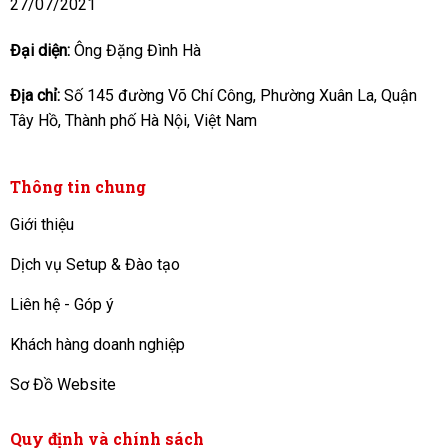
27/07/2021
Đại diện:
Ông Đặng Đình Hà
Địa chỉ:
Số 145 đường Võ Chí Công, Phường Xuân La, Quận
Tây Hồ, Thành phố Hà Nội, Việt Nam
Thông tin chung
Giới thiệu
Dịch vụ Setup & Đào tạo
Liên hệ - Góp ý
Khách hàng doanh nghiệp
Sơ Đồ Website
Quy định và chính sách