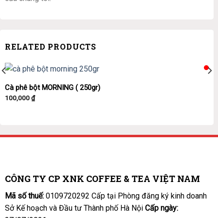
RELATED PRODUCTS
Cà phê bột MORNING ( 250gr)
100,000
₫
CÔNG TY CP XNK COFFEE & TEA VIỆT NAM
Mã số thuế:
0109720292 Cấp tại Phòng đăng ký kinh doanh
Sở Kế hoạch và Đầu tư Thành phố Hà Nội
Cấp ngày: