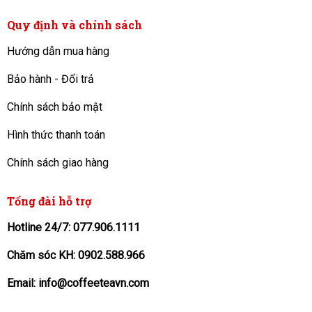
Quy định và chính sách
Hướng dẫn mua hàng
Bảo hành - Đổi trả
Chính sách bảo mật
Hình thức thanh toán
Chính sách giao hàng
Tổng đài hỗ trợ
Hotline 24/7: 077.906.1111
Chăm sóc KH: 0902.588.966
Email: info@coffeeteavn.com