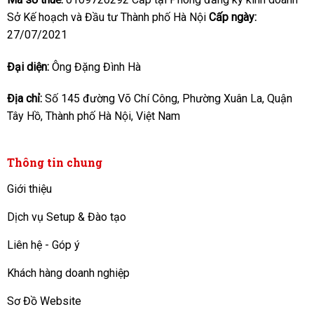
Sở Kế hoạch và Đầu tư Thành phố Hà Nội
Cấp ngày:
27/07/2021
Đại diện:
Ông Đặng Đình Hà
Địa chỉ:
Số 145 đường Võ Chí Công, Phường Xuân La, Quận
Tây Hồ, Thành phố Hà Nội, Việt Nam
Thông tin chung
Giới thiệu
Dịch vụ Setup & Đào tạo
Liên hệ - Góp ý
Khách hàng doanh nghiệp
Sơ Đồ Website