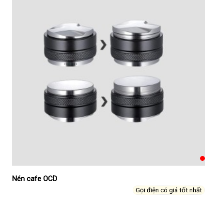
Nén cafe OCD
Gọi điện có giá tốt nhất