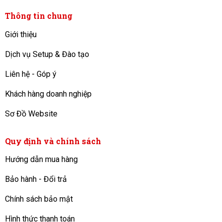
Thông tin chung
Giới thiệu
Dịch vụ Setup & Đào tạo
Liên hệ - Góp ý
Khách hàng doanh nghiệp
Sơ Đồ Website
Quy định và chính sách
Hướng dẫn mua hàng
Bảo hành - Đổi trả
Chính sách bảo mật
Hình thức thanh toán