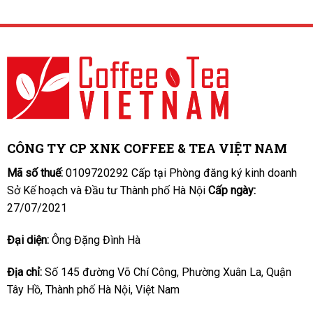
CÔNG TY CP XNK COFFEE & TEA VIỆT NAM
Mã số thuế:
0109720292 Cấp tại Phòng đăng ký kinh doanh
Sở Kế hoạch và Đầu tư Thành phố Hà Nội
Cấp ngày:
27/07/2021
Đại diện:
Ông Đặng Đình Hà
Địa chỉ:
Số 145 đường Võ Chí Công, Phường Xuân La, Quận
Tây Hồ, Thành phố Hà Nội, Việt Nam