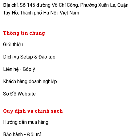
Địa chỉ:
Số 145 đường Võ Chí Công, Phường Xuân La, Quận
Tây Hồ, Thành phố Hà Nội, Việt Nam
Thông tin chung
Giới thiệu
Dịch vụ Setup & Đào tạo
Liên hệ - Góp ý
Khách hàng doanh nghiệp
Sơ Đồ Website
Quy định và chính sách
Hướng dẫn mua hàng
Bảo hành - Đổi trả