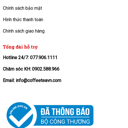
Chính sách bảo mật
Hình thức thanh toán
Chính sách giao hàng
Tổng đài hỗ trợ
Hotline 24/7: 077.906.1111
Chăm sóc KH: 0902.588.966
Email: info@coffeeteavn.com