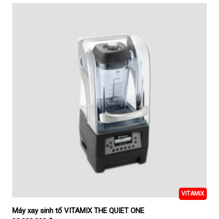
VITAMIX
Máy xay sinh tố VITAMIX THE QUIET ONE