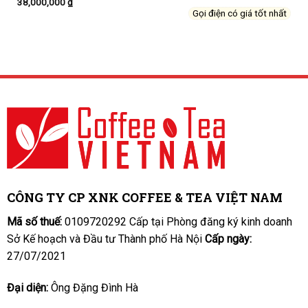
38,000,000
₫
Gọi điện có giá tốt nhất
CÔNG TY CP XNK COFFEE & TEA VIỆT NAM
Mã số thuế:
0109720292 Cấp tại Phòng đăng ký kinh doanh
Sở Kế hoạch và Đầu tư Thành phố Hà Nội
Cấp ngày:
27/07/2021
Đại diện:
Ông Đặng Đình Hà