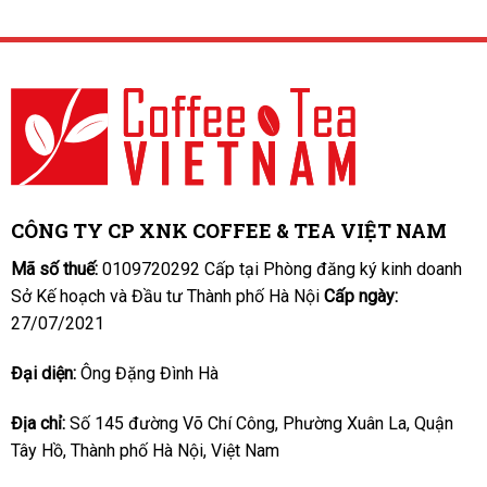
CÔNG TY CP XNK COFFEE & TEA VIỆT NAM
Mã số thuế:
0109720292 Cấp tại Phòng đăng ký kinh doanh
Sở Kế hoạch và Đầu tư Thành phố Hà Nội
Cấp ngày:
27/07/2021
Đại diện:
Ông Đặng Đình Hà
Địa chỉ:
Số 145 đường Võ Chí Công, Phường Xuân La, Quận
Tây Hồ, Thành phố Hà Nội, Việt Nam