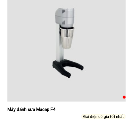
Máy đánh sữa Macap F4
Gọi điện có giá tốt nhất