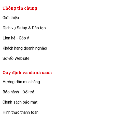
Thông tin chung
Giới thiệu
Dịch vụ Setup & Đào tạo
Liên hệ - Góp ý
Khách hàng doanh nghiệp
Sơ Đồ Website
Quy định và chính sách
Hướng dẫn mua hàng
Bảo hành - Đổi trả
Chính sách bảo mật
Hình thức thanh toán