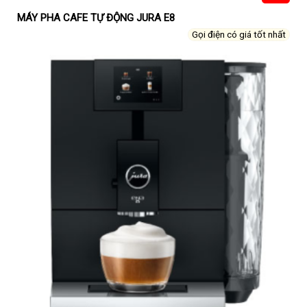
MÁY PHA CAFE TỰ ĐỘNG JURA E8
Gọi điện có giá tốt nhất