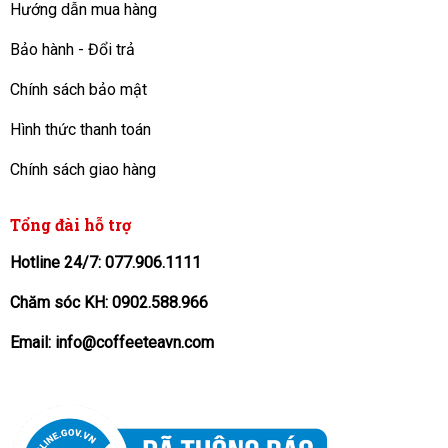
Hướng dẫn mua hàng
Bảo hành - Đổi trả
Chính sách bảo mật
Hình thức thanh toán
Chính sách giao hàng
Tổng đài hỗ trợ
Hotline 24/7: 077.906.1111
Chăm sóc KH: 0902.588.966
Email: info@coffeeteavn.com