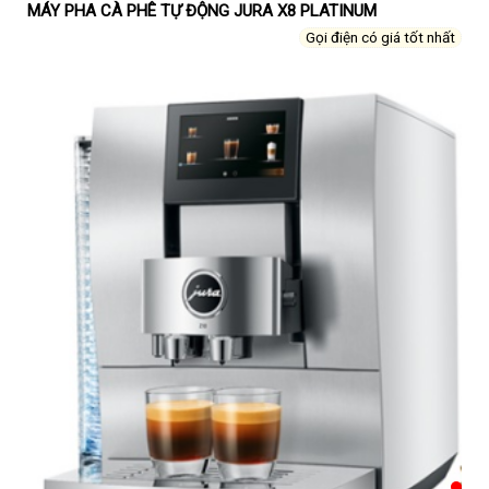
MÁY PHA CÀ PHÊ TỰ ĐỘNG JURA X8 PLATINUM
Gọi điện có giá tốt nhất