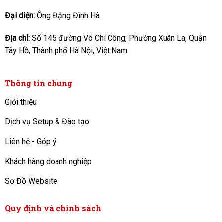
Đại diện:
Ông Đặng Đình Hà
Địa chỉ:
Số 145 đường Võ Chí Công, Phường Xuân La, Quận
Tây Hồ, Thành phố Hà Nội, Việt Nam
Thông tin chung
Giới thiệu
Dịch vụ Setup & Đào tạo
Liên hệ - Góp ý
Khách hàng doanh nghiệp
Sơ Đồ Website
Quy định và chính sách