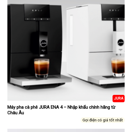
JURA
Máy pha cà phê JURA ENA 4 – Nhập khẩu chính hãng từ
Châu Âu
Gọi điện có giá tốt nhất