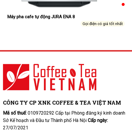
Máy pha cafe tự động JURA ENA 8
Gọi điện có giá tốt nhất
CÔNG TY CP XNK COFFEE & TEA VIỆT NAM
Mã số thuế:
0109720292 Cấp tại Phòng đăng ký kinh doanh
Sở Kế hoạch và Đầu tư Thành phố Hà Nội
Cấp ngày:
27/07/2021