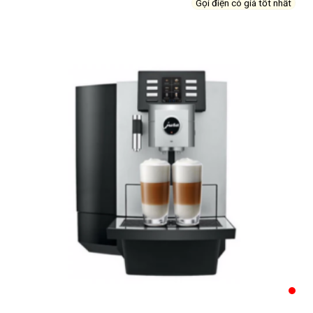
Gọi điện có giá tốt nhất