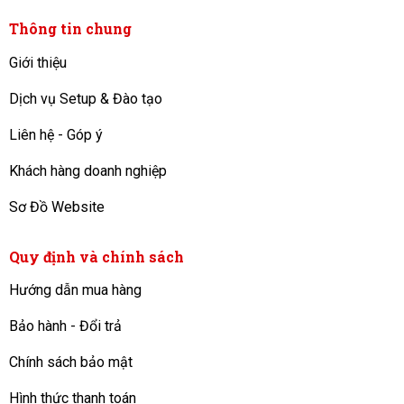
Thông tin chung
Giới thiệu
Dịch vụ Setup & Đào tạo
Liên hệ - Góp ý
Khách hàng doanh nghiệp
Sơ Đồ Website
Quy định và chính sách
Hướng dẫn mua hàng
Bảo hành - Đổi trả
Chính sách bảo mật
Hình thức thanh toán