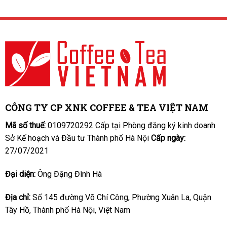
CÔNG TY CP XNK COFFEE & TEA VIỆT NAM
Mã số thuế:
0109720292 Cấp tại Phòng đăng ký kinh doanh
Sở Kế hoạch và Đầu tư Thành phố Hà Nội
Cấp ngày:
27/07/2021
Đại diện:
Ông Đặng Đình Hà
Địa chỉ:
Số 145 đường Võ Chí Công, Phường Xuân La, Quận
Tây Hồ, Thành phố Hà Nội, Việt Nam