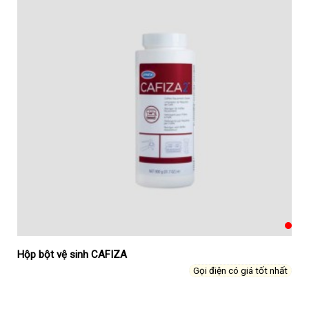
Hộp bột vệ sinh CAFIZA
Gọi điện có giá tốt nhất