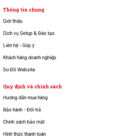
Thông tin chung
Giới thiệu
Dịch vụ Setup & Đào tạo
Liên hệ - Góp ý
Khách hàng doanh nghiệp
Sơ Đồ Website
Quy định và chính sách
Hướng dẫn mua hàng
Bảo hành - Đổi trả
Chính sách bảo mật
Hình thức thanh toán