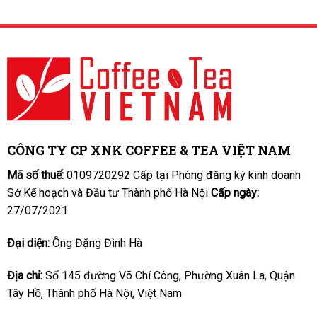
CÔNG TY CP XNK COFFEE & TEA VIỆT NAM
Mã số thuế:
0109720292 Cấp tại Phòng đăng ký kinh doanh
Sở Kế hoạch và Đầu tư Thành phố Hà Nội
Cấp ngày:
27/07/2021
Đại diện:
Ông Đặng Đình Hà
Địa chỉ:
Số 145 đường Võ Chí Công, Phường Xuân La, Quận
Tây Hồ, Thành phố Hà Nội, Việt Nam