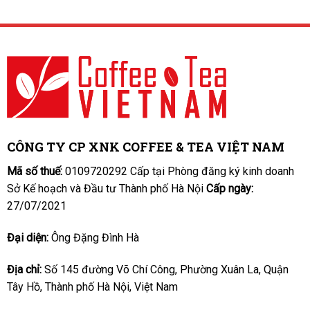
CÔNG TY CP XNK COFFEE & TEA VIỆT NAM
Mã số thuế:
0109720292 Cấp tại Phòng đăng ký kinh doanh
Sở Kế hoạch và Đầu tư Thành phố Hà Nội
Cấp ngày:
27/07/2021
Đại diện:
Ông Đặng Đình Hà
Địa chỉ:
Số 145 đường Võ Chí Công, Phường Xuân La, Quận
Tây Hồ, Thành phố Hà Nội, Việt Nam