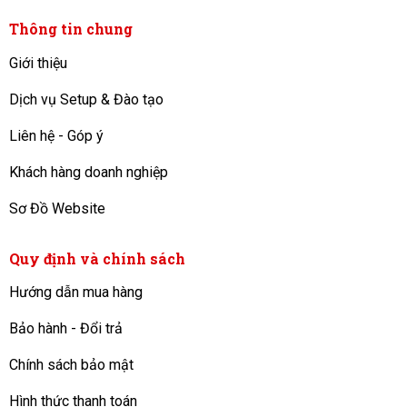
Thông tin chung
Giới thiệu
Dịch vụ Setup & Đào tạo
Liên hệ - Góp ý
Khách hàng doanh nghiệp
Sơ Đồ Website
Quy định và chính sách
Hướng dẫn mua hàng
Bảo hành - Đổi trả
Chính sách bảo mật
Hình thức thanh toán