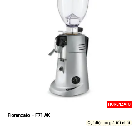
FIORENZATO
Fiorenzato – F71 AK
Gọi điện có giá tốt nhất