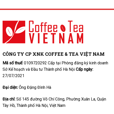
CÔNG TY CP XNK COFFEE & TEA VIỆT NAM
Mã số thuế:
0109720292 Cấp tại Phòng đăng ký kinh doanh
Sở Kế hoạch và Đầu tư Thành phố Hà Nội
Cấp ngày:
27/07/2021
Đại diện:
Ông Đặng Đình Hà
Địa chỉ:
Số 145 đường Võ Chí Công, Phường Xuân La, Quận
Tây Hồ, Thành phố Hà Nội, Việt Nam