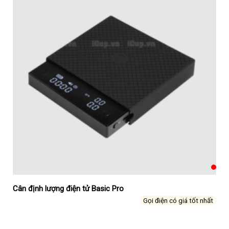
Cân định lượng điện tử Basic Pro
Gọi điện có giá tốt nhất