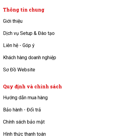
Thông tin chung
Giới thiệu
Dịch vụ Setup & Đào tạo
Liên hệ - Góp ý
Khách hàng doanh nghiệp
Sơ Đồ Website
Quy định và chính sách
Hướng dẫn mua hàng
Bảo hành - Đổi trả
Chính sách bảo mật
Hình thức thanh toán