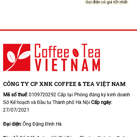
Gọi điện có giá tốt nhất
CÔNG TY CP XNK COFFEE & TEA VIỆT NAM
Mã số thuế:
0109720292 Cấp tại Phòng đăng ký kinh doanh
Sở Kế hoạch và Đầu tư Thành phố Hà Nội
Cấp ngày:
27/07/2021
Đại diện:
Ông Đặng Đình Hà