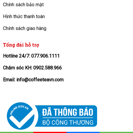
Chính sách bảo mật
Hình thức thanh toán
Chính sách giao hàng
Tổng đài hỗ trợ
Hotline 24/7: 077.906.1111
Chăm sóc KH: 0902.588.966
Email: info@coffeeteavn.com