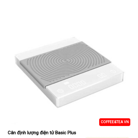
COFFEE&TEA VN
Cân định lượng điện tử Basic Plus