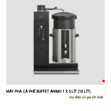
MÁY PHA CÀ PHÊ BUFFET ANIMO 1 X 5 LÍT (10 LÍT)
Gọi điện có giá tốt nhất