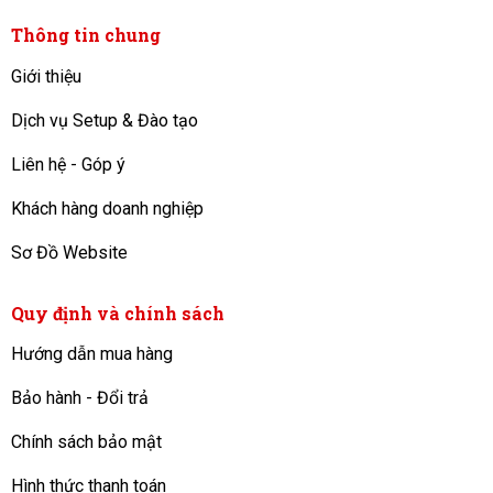
Thông tin chung
Giới thiệu
Dịch vụ Setup & Đào tạo
Liên hệ - Góp ý
Khách hàng doanh nghiệp
Sơ Đồ Website
Quy định và chính sách
Hướng dẫn mua hàng
Bảo hành - Đổi trả
Chính sách bảo mật
Hình thức thanh toán