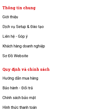
Thông tin chung
Giới thiệu
Dịch vụ Setup & Đào tạo
Liên hệ - Góp ý
Khách hàng doanh nghiệp
Sơ Đồ Website
Quy định và chính sách
Hướng dẫn mua hàng
Bảo hành - Đổi trả
Chính sách bảo mật
Hình thức thanh toán