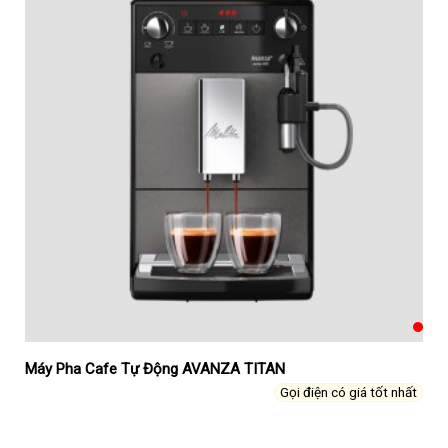
Máy Pha Cafe Tự Động AVANZA TITAN
Gọi điện có giá tốt nhất