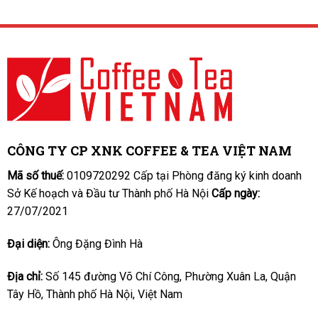
CÔNG TY CP XNK COFFEE & TEA VIỆT NAM
Mã số thuế:
0109720292 Cấp tại Phòng đăng ký kinh doanh
Sở Kế hoạch và Đầu tư Thành phố Hà Nội
Cấp ngày:
27/07/2021
Đại diện:
Ông Đặng Đình Hà
Địa chỉ:
Số 145 đường Võ Chí Công, Phường Xuân La, Quận
Tây Hồ, Thành phố Hà Nội, Việt Nam