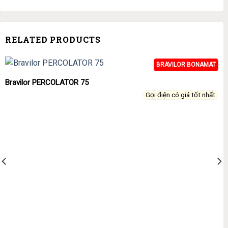
RELATED PRODUCTS
BRAVILOR BONAMAT
Bravilor PERCOLATOR 75
Gọi điện có giá tốt nhất