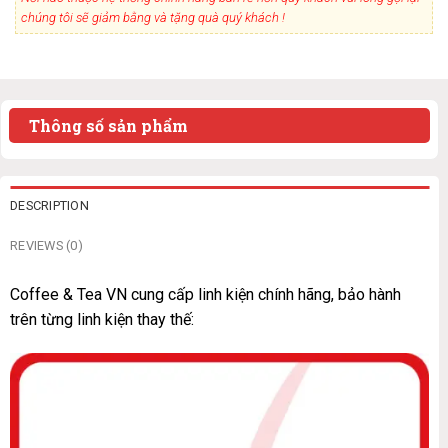
chúng tôi sẽ giảm bằng và tặng quà quý khách !
Thông số sản phẩm
DESCRIPTION
REVIEWS (0)
Coffee & Tea VN cung cấp linh kiện chính hãng, bảo hành
trên từng linh kiện thay thế: