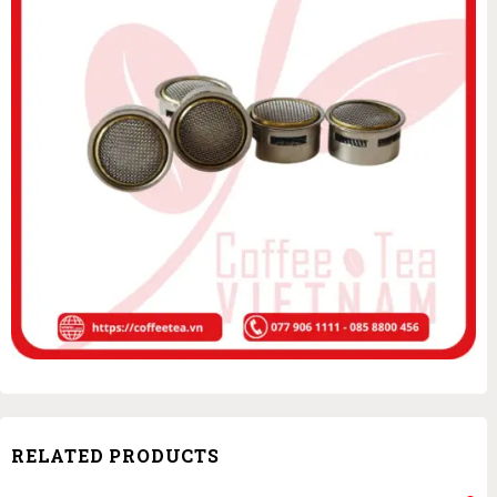
RELATED PRODUCTS