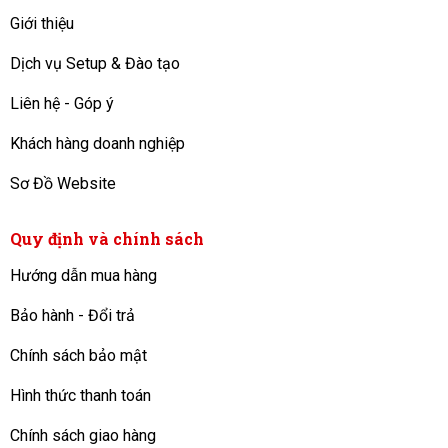
Giới thiệu
Dịch vụ Setup & Đào tạo
Liên hệ - Góp ý
Khách hàng doanh nghiệp
Sơ Đồ Website
Quy định và chính sách
Hướng dẫn mua hàng
Bảo hành - Đổi trả
Chính sách bảo mật
Hình thức thanh toán
Chính sách giao hàng