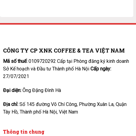
CÔNG TY CP XNK COFFEE & TEA VIỆT NAM
Mã số thuế:
0109720292 Cấp tại Phòng đăng ký kinh doanh
Sở Kế hoạch và Đầu tư Thành phố Hà Nội
Cấp ngày:
27/07/2021
Đại diện:
Ông Đặng Đình Hà
Địa chỉ:
Số 145 đường Võ Chí Công, Phường Xuân La, Quận
Tây Hồ, Thành phố Hà Nội, Việt Nam
Thông tin chung