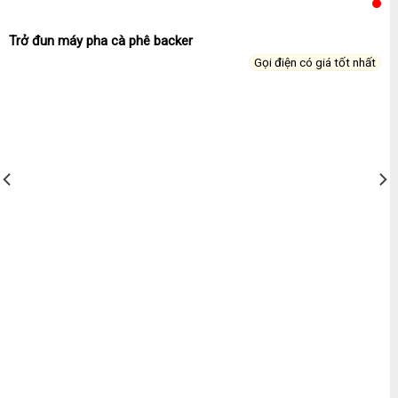
Trở đun máy pha cà phê backer
Gọi điện có giá tốt nhất