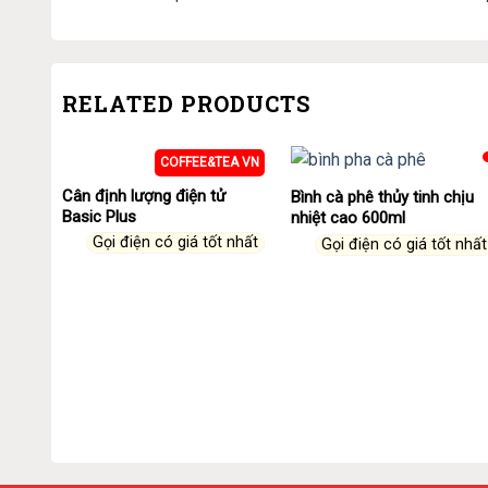
RELATED PRODUCTS
COFFEE&TEA VN
Cân định lượng điện tử
Bình cà phê thủy tinh chịu
Basic Plus
nhiệt cao 600ml
Gọi điện có giá tốt nhất
Gọi điện có giá tốt nhất