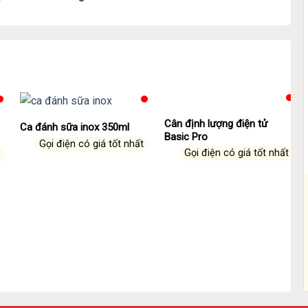
Cân định lượng điện tử
Ca đánh sữa inox 350ml
Basic Pro
Gọi điện có giá tốt nhất
Gọi điện có giá tốt nhất