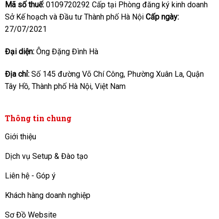
Mã số thuế:
0109720292 Cấp tại Phòng đăng ký kinh doanh
Sở Kế hoạch và Đầu tư Thành phố Hà Nội
Cấp ngày:
27/07/2021
Đại diện:
Ông Đặng Đình Hà
Địa chỉ:
Số 145 đường Võ Chí Công, Phường Xuân La, Quận
Tây Hồ, Thành phố Hà Nội, Việt Nam
Thông tin chung
Giới thiệu
Dịch vụ Setup & Đào tạo
Liên hệ - Góp ý
Khách hàng doanh nghiệp
Sơ Đồ Website