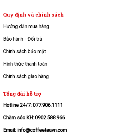
Quy định và chính sách
Hướng dẫn mua hàng
Bảo hành - Đổi trả
Chính sách bảo mật
Hình thức thanh toán
Chính sách giao hàng
Tổng đài hỗ trợ
Hotline 24/7: 077.906.1111
Chăm sóc KH: 0902.588.966
Email: info@coffeeteavn.com