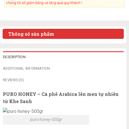
chúng tôi sẽ giảm bằng và tặng quà quý khách !
Thông số sản phẩm
DESCRIPTION
ADDITIONAL INFORMATION
REVIEWS (0)
PURO HONEY – Cà phê Arabica lên men tự nhiên
từ Khe Sanh
puro honey-500gr